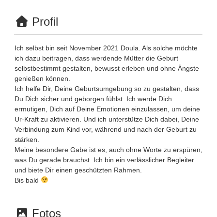
Profil
Ich selbst bin seit November 2021 Doula. Als solche möchte
ich dazu beitragen, dass werdende Mütter die Geburt
selbstbestimmt gestalten, bewusst erleben und ohne Ängste
genießen können.
Ich helfe Dir, Deine Geburtsumgebung so zu gestalten, dass
Du Dich sicher und geborgen fühlst. Ich werde Dich
ermutigen, Dich auf Deine Emotionen einzulassen, um deine
Ur-Kraft zu aktivieren. Und ich unterstütze Dich dabei, Deine
Verbindung zum Kind vor, während und nach der Geburt zu
stärken.
Meine besondere Gabe ist es, auch ohne Worte zu erspüren,
was Du gerade brauchst. Ich bin ein verlässlicher Begleiter
und biete Dir einen geschützten Rahmen.
Bis bald
Fotos