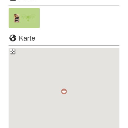
Karte