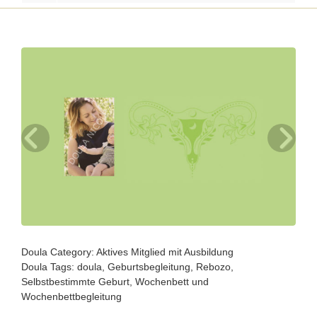
Doula Category:
Aktives Mitglied mit Ausbildung
Doula Tags:
doula
,
Geburtsbegleitung
,
Rebozo
,
Selbstbestimmte Geburt
,
Wochenbett
und
Wochenbettbegleitung