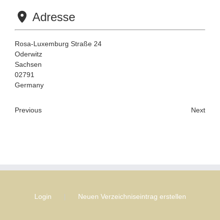
Adresse
Rosa-Luxemburg Straße 24
Oderwitz
Sachsen
02791
Germany
Previous
Next
Login
Neuen Verzeichniseintrag erstellen