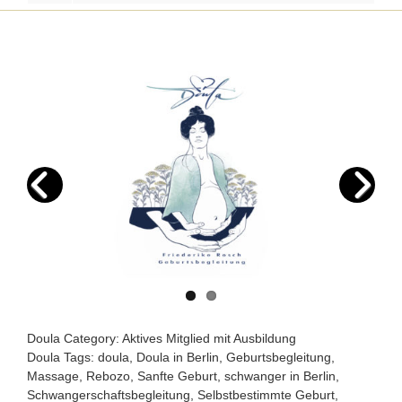
Doula Category:
Aktives Mitglied mit Ausbildung
Doula Tags:
doula
,
Doula in Berlin
,
Geburtsbegleitung
,
Massage
,
Rebozo
,
Sanfte Geburt
,
schwanger in Berlin
,
Schwangerschaftsbegleitung
,
Selbstbestimmte Geburt
,