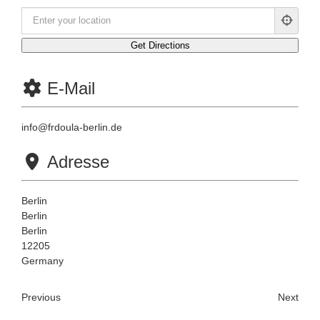
E-Mail
info
@
frdoula-berlin.de
Adresse
Berlin
Berlin
Berlin
12205
Germany
Previous
Next