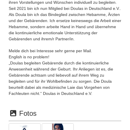
ihren Vorstellungen und Wünschen individuell zu begleiten.
Seit 2021 bin ich nun Mitglied bei Doulas in Deutschland e.V..
Als Doula bin ich das Bindeglied zwischen Hebamme, Ärzten
und der Gebärenden. Ich ersetze keineswegs die Arbeit einer
Hebamme, sondern arbeite Hand in Hand und übernehme
die kontinuierliche emotionale Unterstützung der
Gebärenden und ihrem/r Partner/in.
Melde dich bei Interesse sehr gerne per Mail.
English is no problem!
„Doulas begleiten Gebärende durch die kontinuierliche
Anwesenheit während der Geburt. Ihr Anliegen ist es, die
Gebärende achtsam und liebevoll auf ihrem Weg zu
begleiten und für ihr Wohlbefinden zu sorgen. Die Doula
beurteilt dabei als medizinische Laie das Vorgehen von
Fachleuten nicht.“ Doulas in Deutschland e.V.
Fotos