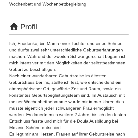
Wochenbett
und
Wochenbettbegleitung
Profil
Ich, Friederike, bin Mama einer Tochter und eines Sohnes
und durfte zwei sehr unterschiedliche Geburtserfahrungen
machen. Während der zweiten Schwangerschaft begann ich
mich intensiver mit den Möglichkeiten der selbstbestimmten
Geburt zu beschäftigen.
Nach einer wunderbaren Geburtsreise im ältesten
Geburtshaus Berlins, stellte ich fest, wie entscheidend ein
atmosphärischer Ort, gewährte Zeit und Raum, sowie ein
konstantes Geburtsbegleitungsteam sind. Im Austausch mit
meiner Wochenbetthebamme wurde mir immer klarer, dies
müsste eigentlich jeder schwangeren Frau ermöglicht
werden. Es dauerte mich weitere 2 Jahre, bis ich den festen
Entschluss fasste und mich für die Doula Ausbildung bei
Melanie Schöne entschied.
Es liegt mir am Herzen, Frauen auf ihrer Geburtsreise nach