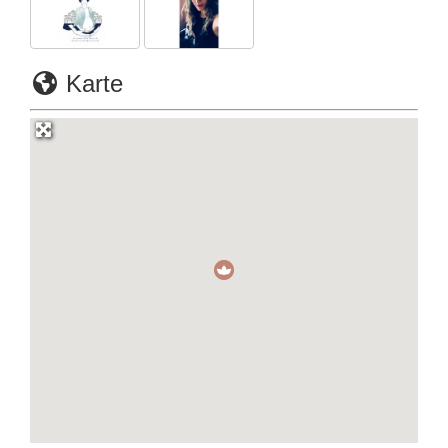
Karte